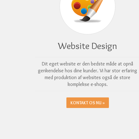
Website Design
Dit eget website er den bedste måde at opnå
genkendelse hos dine kunder. Vi har stor erfaring
med produktion af websites også de store
komplekse e-shops.
KONTAKT OS NU »