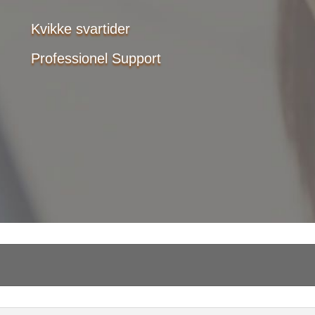
Kvikke svartider
Professionel Support