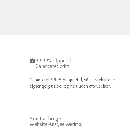
99.99% Oppetid
Garanteret drift
Garanteret 99,99% oppetid, så dit website er
tilgængeligt altid, og helt uden afbrydelser.
Nemt at bruge
Website Analyse værktøj