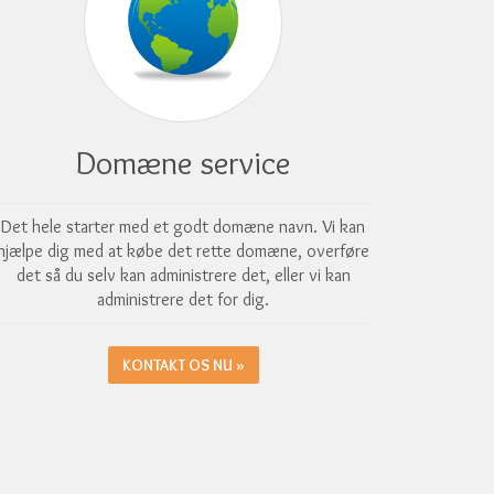
Domæne service
Det hele starter med et godt domæne navn. Vi kan
hjælpe dig med at købe det rette domæne, overføre
det så du selv kan administrere det, eller vi kan
administrere det for dig.
KONTAKT OS NU »