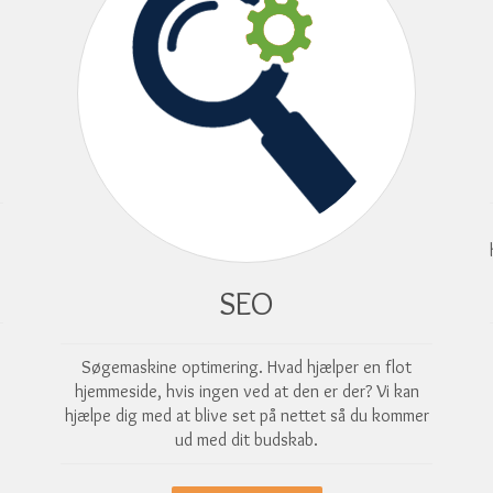
SEO
Søgemaskine optimering. Hvad hjælper en flot
hjemmeside, hvis ingen ved at den er der? Vi kan
hjælpe dig med at blive set på nettet så du kommer
ud med dit budskab.